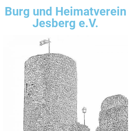
Burg und Heimatverein
Jesberg e.V.