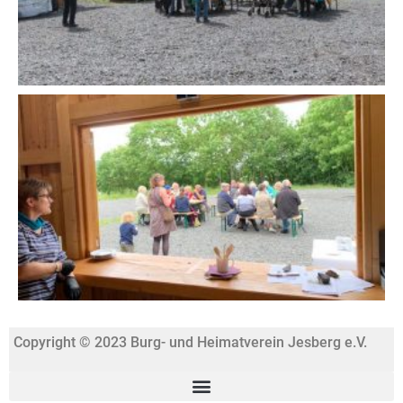
Copyright © 2023 Burg- und Heimatverein Jesberg e.V.