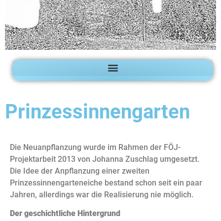
Prinzessinnengarten
Die Neuanpflanzung wurde im Rahmen der FÖJ-
Projektarbeit 2013 von Johanna Zuschlag umgesetzt.
Die Idee der Anpflanzung einer zweiten
Prinzessinnengarteneiche bestand schon seit ein paar
Jahren, allerdings war die Realisierung nie möglich.
Der geschichtliche Hintergrund