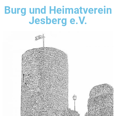
Burg und Heimatverein
Jesberg e.V.