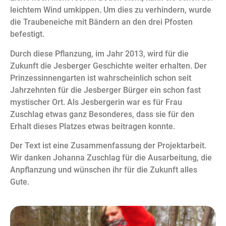
leichtem Wind umkippen. Um dies zu verhindern, wurde
die Traubeneiche mit Bändern an den drei Pfosten
befestigt.
Durch diese Pflanzung, im Jahr 2013, wird für die
Zukunft die Jesberger Geschichte weiter erhalten. Der
Prinzessinnengarten ist wahrscheinlich schon seit
Jahrzehnten für die Jesberger Bürger ein schon fast
mystischer Ort. Als Jesbergerin war es für Frau
Zuschlag etwas ganz Besonderes, dass sie für den
Erhalt dieses Platzes etwas beitragen konnte.
Der Text ist eine Zusammenfassung der Projektarbeit.
Wir danken Johanna Zuschlag für die Ausarbeitung, die
Anpflanzung und wünschen ihr für die Zukunft alles
Gute.