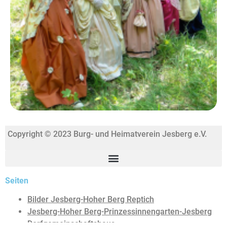
Copyright © 2023 Burg- und Heimatverein Jesberg e.V.
Seiten
Bilder Jesberg-Hoher Berg Reptich
Jesberg-Hoher Berg-Prinzessinnengarten-Jesberg
Dorfgemeinschaftshaus