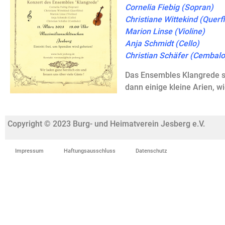
Cornelia Fiebig (Sopran)
Christiane Wittekind (Querfl
Marion Linse (Violine)
Anja Schmidt (Cello)
Christian Schäfer (Cembalo
Das Ensembles Klangrede s
dann einige kleine Arien, w
Copyright © 2023 Burg- und Heimatverein Jesberg e.V.
Impressum
Haftungsausschluss
Datenschutz