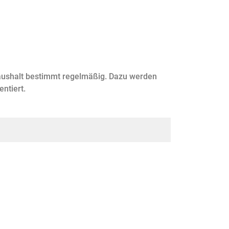
aushalt bestimmt regelmäßig. Dazu werden
ntiert.