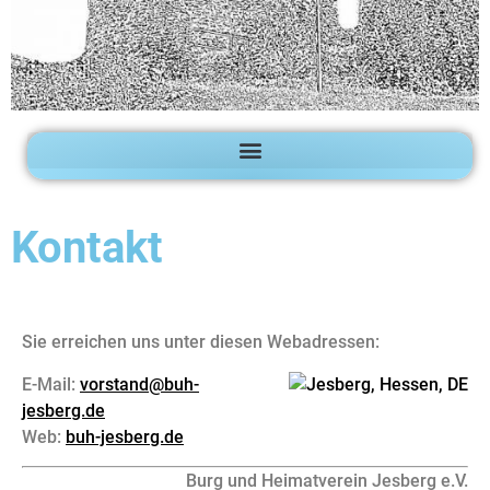
Kontakt
Sie erreichen uns unter diesen Webadressen:
E-Mail:
vorstand@buh-
jesberg.de
Web:
buh-jesberg.de
Burg und Heimatverein Jesberg e.V.