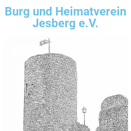
Burg und Heimatverein
Jesberg e.V.