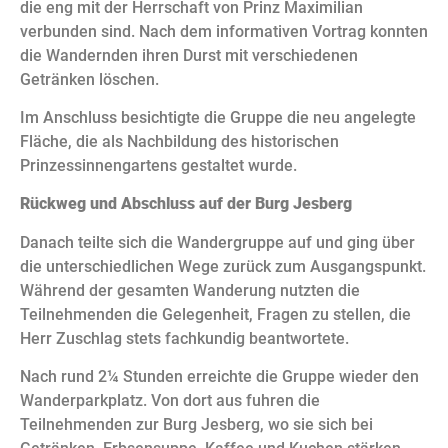
die eng mit der Herrschaft von Prinz Maximilian
verbunden sind. Nach dem informativen Vortrag konnten
die Wandernden ihren Durst mit verschiedenen
Getränken löschen.
Im Anschluss besichtigte die Gruppe die neu angelegte
Fläche, die als Nachbildung des historischen
Prinzessinnengartens gestaltet wurde.
Rückweg und Abschluss auf der Burg Jesberg
Danach teilte sich die Wandergruppe auf und ging über
die unterschiedlichen Wege zurück zum Ausgangspunkt.
Während der gesamten Wanderung nutzten die
Teilnehmenden die Gelegenheit, Fragen zu stellen, die
Herr Zuschlag stets fachkundig beantwortete.
Nach rund 2¼ Stunden erreichte die Gruppe wieder den
Wanderparkplatz. Von dort aus fuhren die
Teilnehmenden zur Burg Jesberg, wo sie sich bei