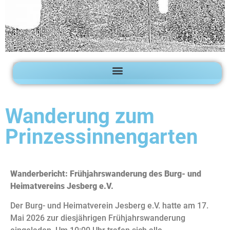
Wanderung zum
Prinzessinnengarten
Wanderbericht: Frühjahrswanderung des Burg- und
Heimatvereins Jesberg e.V.
Der Burg- und Heimatverein Jesberg e.V. hatte am 17.
Mai 2026 zur diesjährigen Frühjahrswanderung