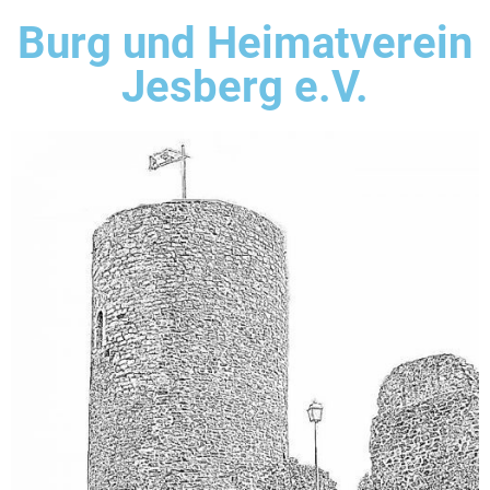
Burg und Heimatverein
Jesberg e.V.