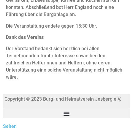
Getränken, Erbsensuppe, Kaffee und Kuchen stärken
konnten. Abschließend bot Herr England noch eine
Führung über die Burganlage an.
Die Veranstaltung endete gegen 15:30 Uhr.
Dank des Vereins
Der Vorstand bedankt sich herzlich bei allen
Teilnehmenden für ihr Interesse sowie bei den
zahlreichen Helferinnen und Helfern, ohne deren
Unterstützung eine solche Veranstaltung nicht möglich
wäre.
Copyright © 2023 Burg- und Heimatverein Jesberg e.V.
Seiten