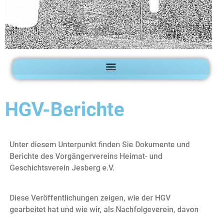
HGV-Berichte
Unter diesem Unterpunkt finden Sie Dokumente und
Berichte des Vorgängervereins Heimat- und
Geschichtsverein Jesberg e.V.
Diese Veröffentlichungen zeigen, wie der HGV
gearbeitet hat und wie wir, als Nachfolgeverein, davon