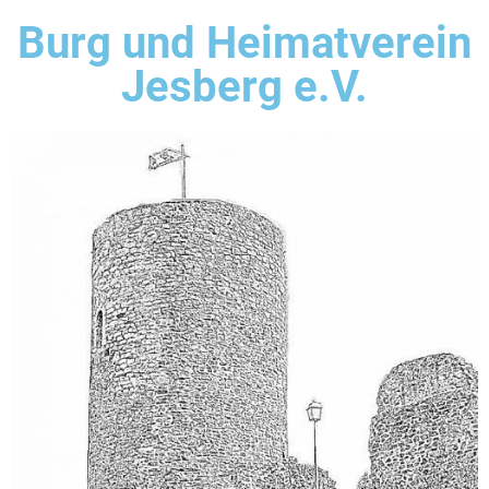
Burg und Heimatverein
Jesberg e.V.