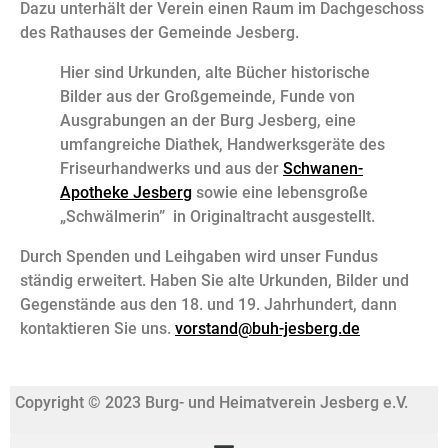
Dazu unterhält der Verein einen Raum im Dachgeschoss
des Rathauses der Gemeinde Jesberg.
Hier sind Urkunden, alte Bücher historische
Bilder aus der Großgemeinde, Funde von
Ausgrabungen an der Burg Jesberg, eine
umfangreiche Diathek, Handwerksgeräte des
Friseurhandwerks und aus der
Schwanen-
Apotheke Jesberg
sowie eine lebensgroße
„Schwälmerin” in Originaltracht ausgestellt.
Durch Spenden und Leihgaben wird unser Fundus
ständig erweitert. Haben Sie alte Urkunden, Bilder und
Gegenstände aus den 18. und 19. Jahrhundert, dann
kontaktieren Sie uns.
vorstand@buh-jesberg.de
Copyright © 2023 Burg- und Heimatverein Jesberg e.V.