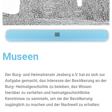
Museen
Der Burg- und Heimatverein Jesberg e.V. hat es sich zur
Aufgabe gemacht, das Interesse der Bevölkerung an der
Burg- Heimatgeschichte zu beleben, das Wissen
hierüber zu vertiefen und heimatgeschichtliche
Kenntnisse zu sammeln, um sie der Bevölkerung
zugänglich zu machen und der Nachwelt zu erhalten.