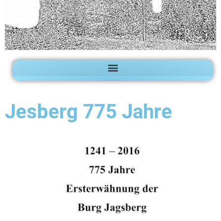
Jesberg 775 Jahre