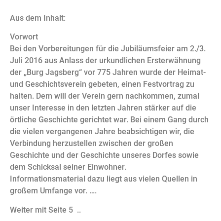
Aus dem Inhalt:
Vorwort
Bei den Vorbereitungen für die Jubiläumsfeier am 2./3.
Juli 2016 aus Anlass der urkundlichen Ersterwähnung
der „Burg Jagsberg“ vor 775 Jahren wurde der Heimat-
und Geschichtsverein gebeten, einen Festvortrag zu
halten. Dem will der Verein gern nachkommen, zumal
unser Interesse in den letzten Jahren stärker auf die
örtliche Geschichte gerichtet war. Bei einem Gang durch
die vielen vergangenen Jahre beabsichtigen wir, die
Verbindung herzustellen zwischen der großen
Geschichte und der Geschichte unseres Dorfes sowie
dem Schicksal seiner Einwohner.
Informationsmaterial dazu liegt aus vielen Quellen in
großem Umfange vor. ….
Weiter mit Seite 5 ..