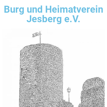
Burg und Heimatverein
Jesberg e.V.