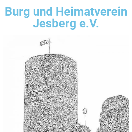
Burg und Heimatverein
Jesberg e.V.