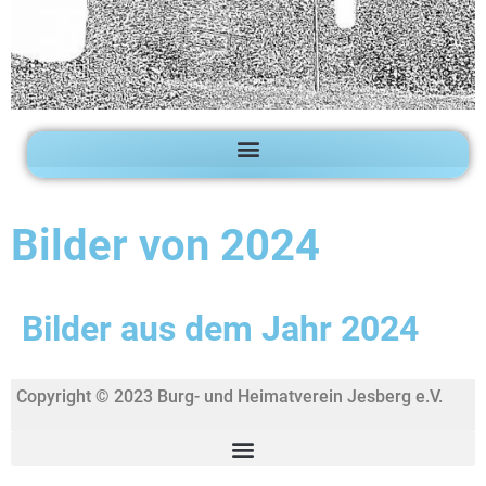
Bilder von 2024
Bilder aus dem Jahr 2024
Copyright © 2023 Burg- und Heimatverein Jesberg e.V.