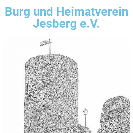
Burg und Heimatverein
Jesberg e.V.