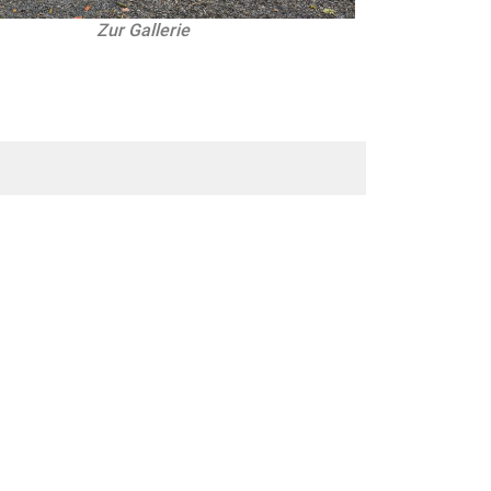
Zur Gallerie