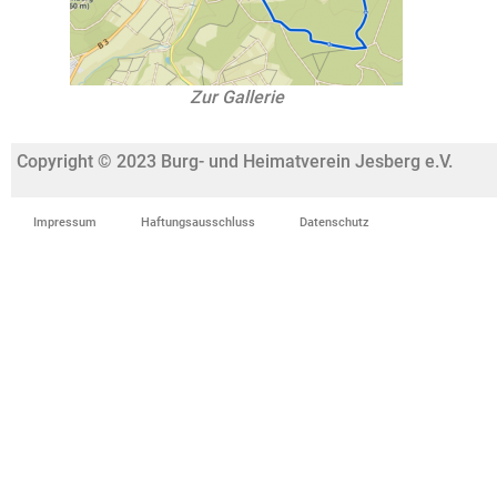
Zur Gallerie
Copyright © 2023 Burg- und Heimatverein Jesberg e.V.
Impressum
Haftungsausschluss
Datenschutz